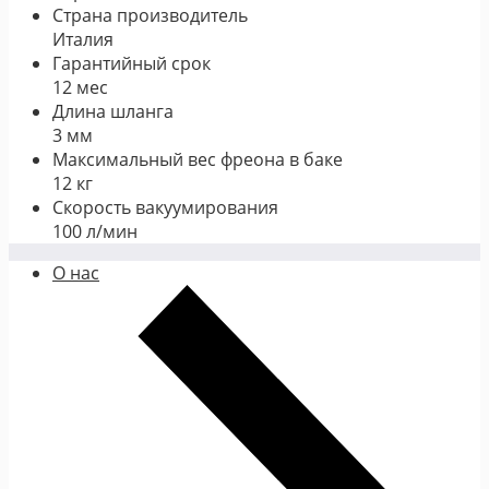
Страна производитель
Италия
Гарантийный срок
12 мес
Длина шланга
3 мм
Максимальный вес фреона в баке
12 кг
Скорость вакуумирования
100 л/мин
О нас