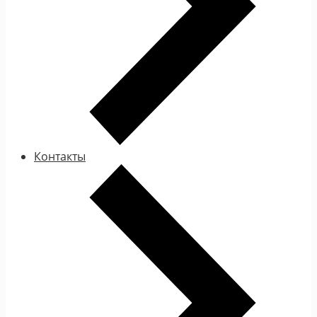
Контакты