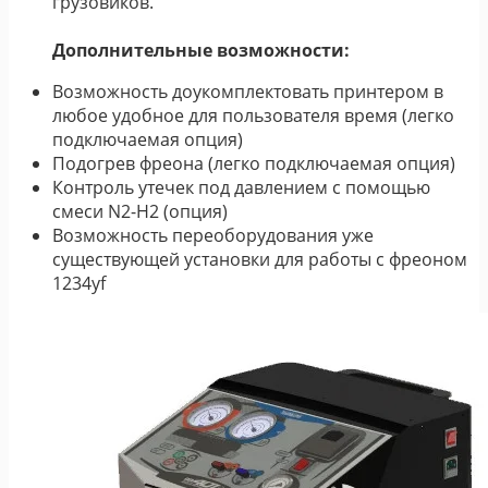
грузовиков.
Дополнительные возможности:
Возможность доукомплектовать принтером в
любое удобное для пользователя время (легко
подключаемая опция)
Подогрев фреона (легко подключаемая опция)
Контроль утечек под давлением с помощью
смеси N2-H2 (опция)
Возможность переоборудования уже
существующей установки для работы с фреоном
1234yf