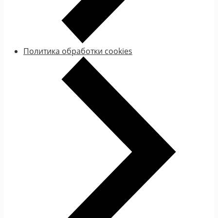
Политика обработки cookies