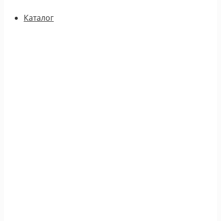
Каталог