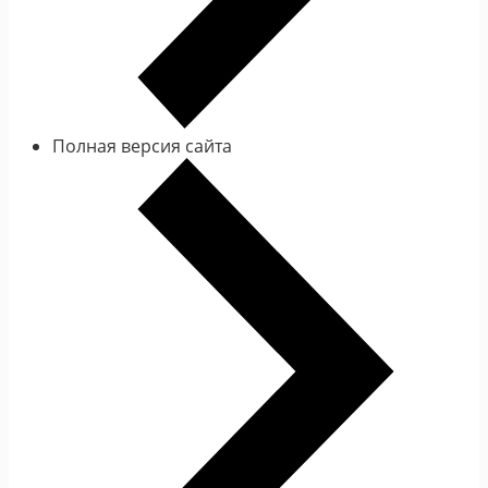
Полная версия сайта