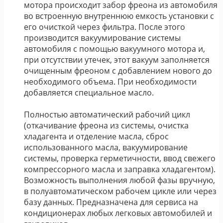
мотора происходит забор фреона из автомобиля
во встроенную внутреннюю емкость установки с
его очисткой через фильтра. После этого
производится вакуумирование системы
автомобиля с помощью вакуумного мотора и,
при отсутствии утечек, этот вакуум заполняется
очищенным фреоном с добавлением нового до
необходимого объема. При необходимости
добавляется специальное масло.
Полностью автоматический рабочий цикл
(откачивание фреона из системы, очистка
хладагента и отделение масла, сброс
использованного масла, вакуумирование
системы, проверка герметичности, ввод свежего
компрессорного масла и заправка хладагентом).
Возможность выполнения любой фазы вручную,
в полуавтоматическом рабочем цикле или через
базу данных. Предназначена для сервиса на
кондиционерах любых легковых автомобилей и