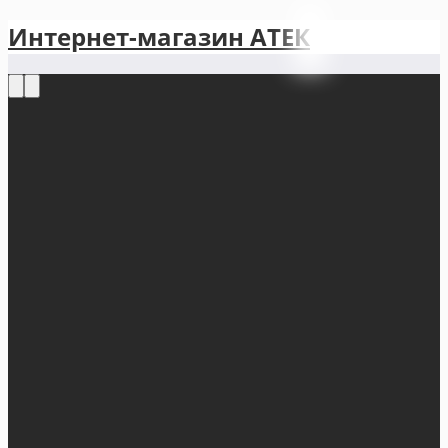
Интернет-магазин АТЕКㅤ