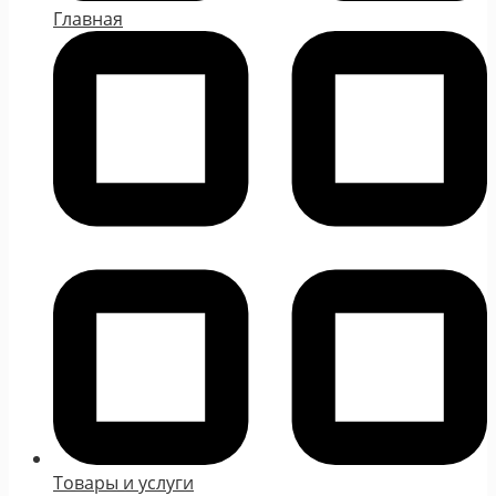
Главная
Товары и услуги