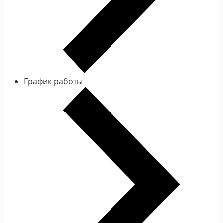
График работы