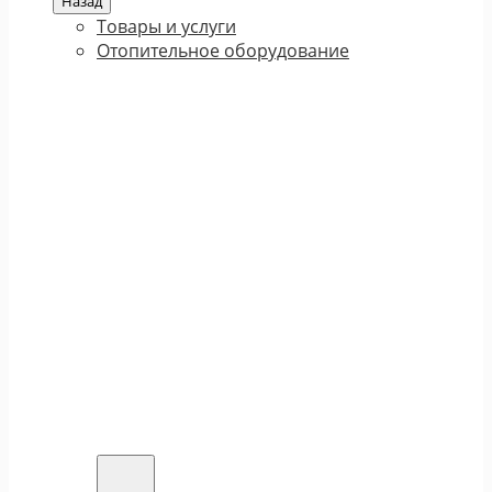
Назад
Товары и услуги
Отопительное оборудование