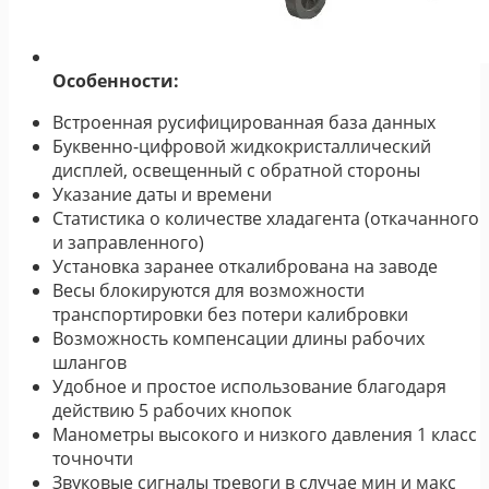
Особенности:
Встроенная русифицированная база данных
Буквенно-цифровой жидкокристаллический
дисплей, освещенный с обратной стороны
Указание даты и времени
Статистика о количестве хладагента (откачанного
и заправленного)
Установка заранее откалибрована на заводе
Весы блокируются для возможности
транспортировки без потери калибровки
Возможность компенсации длины рабочих
шлангов
Удобное и простое использование благодаря
действию 5 рабочих кнопок
Манометры высокого и низкого давления 1 класс
точночти
Звуковые сигналы тревоги в случае мин и макс