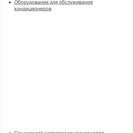
Оборудование для обслуживания
кондиционеров
Станции для заправки кондиционеров