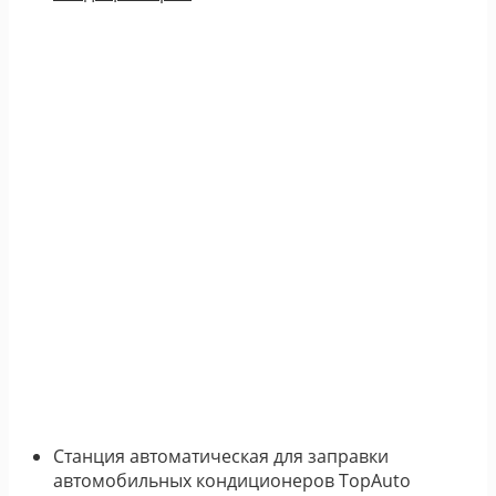
Станция автоматическая для заправки
автомобильных кондиционеров TopAuto