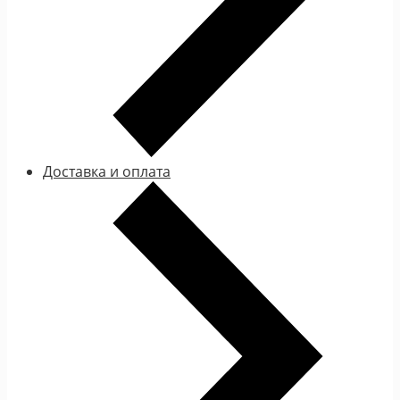
Доставка и оплата