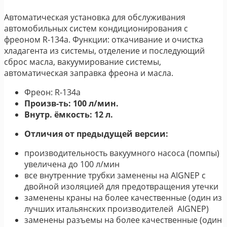
Автоматическая установка для обслуживания
автомобильных систем кондиционирования с
фреоном R-134a. Функции: откачивание и очистка
хладагента из системы, отделение и последующий
сброс масла, вакуумирование системы,
автоматическая заправка фреона и масла.
Фреон: R-134a
Произв-ть: 100 л/мин.
Внутр. ёмкость: 12 л.
Отличия от предыдущей версии:
производительность вакуумного насоса (помпы)
увеличена до 100 л/мин
все внутренние трубки заменены на AIGNEP с
двойной изоляцией для предотвращения утечки
заменены краны на более качественные (один из
лучших итальянских производителей AIGNEP)
заменены разъемы на более качественные (один