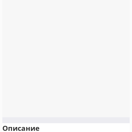
Описание