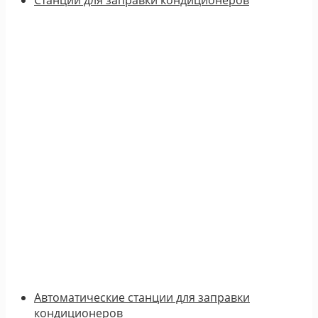
Автоматические станции для заправки
кондиционеров