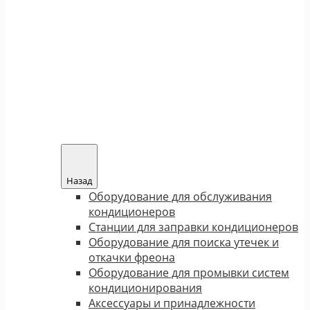
Назад
Оборудование для обслуживания
кондиционеров
Станции для заправки кондиционеров
Оборудование для поиска утечек и
откачки фреона
Оборудование для промывки систем
кондиционирования
Аксессуары и принадлежности