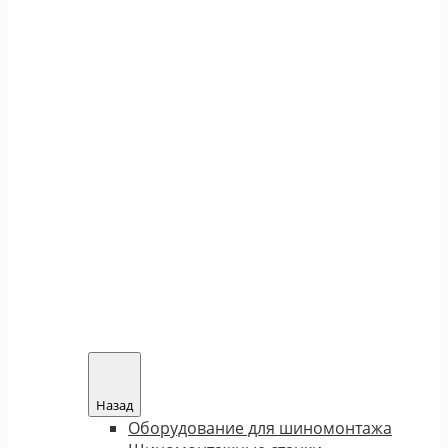
Назад
Оборудование для шиномонтажа