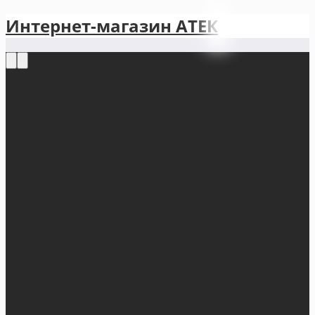
Интернет-магазин АТЕКㅤ