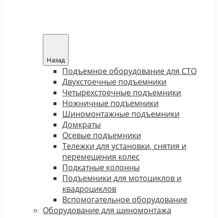
Назад
Подъемное оборудование для СТО
Двухстоечные подъемники
Четырехстоечные подъемники
Ножничные подъемники
Шиномонтажные подъемники
Домкраты
Осевые подъемники
Тележки для установки, снятия и
перемещения колес
Подкатные колонны
Подъемники для мотоциклов и
квадроциклов
Вспомогательное оборудование
Оборудование для шиномонтажа