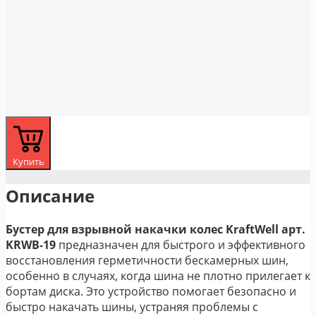
Купить
Описание
Бустер для взрывной накачки колес KraftWell арт.
KRWB-19
предназначен для быстрого и эффективного
восстановления герметичности бескамерных шин,
особенно в случаях, когда шина не плотно прилегает к
бортам диска. Это устройство помогает безопасно и
быстро накачать шины, устраняя проблемы с