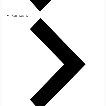
Контакты