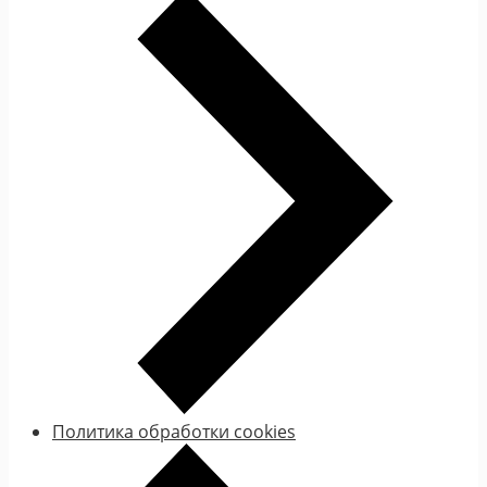
Политика обработки cookies