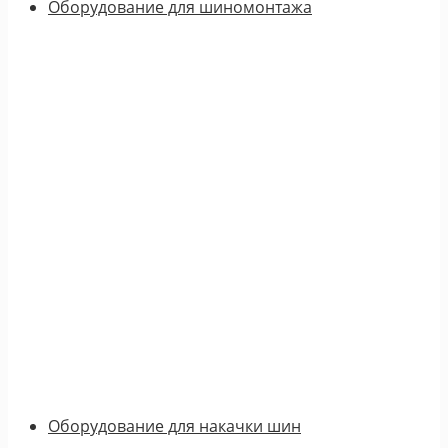
Оборудование для шиномонтажа
Оборудование для накачки шин