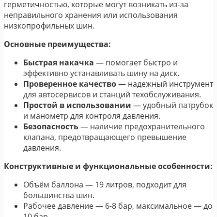
герметичностью, которые могут возникать из-за
неправильного хранения или использования
низкопрофильных шин.
Основные преимущества:
Быстрая накачка
— помогает быстро и
эффективно устанавливать шину на диск.
Проверенное качество
— надежный инструмент
для автосервисов и станций техобслуживания.
Простой в использовании
— удобный патрубок
и манометр для контроля давления.
Безопасность
— наличие предохранительного
клапана, предотвращающего превышение
давления.
Конструктивные и функциональные особенности:
Объём баллона — 19 литров, подходит для
большинства шин.
Рабочее давление — 6-8 бар, максимальное — до
10 бар.