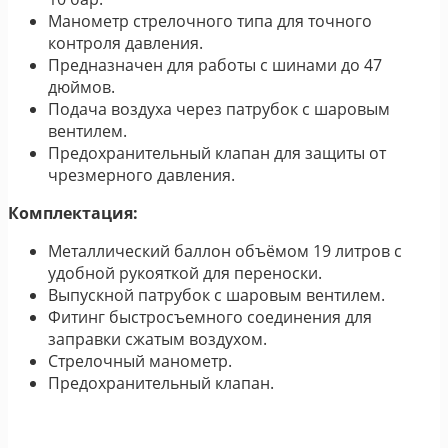
Манометр стрелочного типа для точного
контроля давления.
Предназначен для работы с шинами до 47
дюймов.
Подача воздуха через патрубок с шаровым
вентилем.
Предохранительный клапан для защиты от
чрезмерного давления.
Комплектация:
Металлический баллон объёмом 19 литров с
удобной рукояткой для переноски.
Выпускной патрубок с шаровым вентилем.
Фитинг быстросъемного соединения для
заправки сжатым воздухом.
Стрелочный манометр.
Предохранительный клапан.