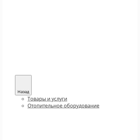
Назад
Товары и услуги
Отопительное оборудование