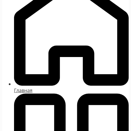
Главная