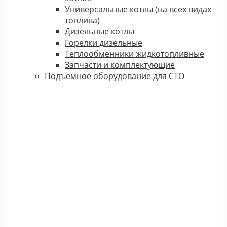
Универсальные котлы (на всех видах
топлива)
Дизельные котлы
Горелки дизельные
Теплообменники жидкотопливные
Запчасти и комплектующие
Подъемное оборудование для СТО