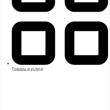
Товары и услуги