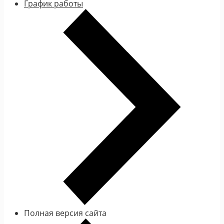
График работы
Полная версия сайта