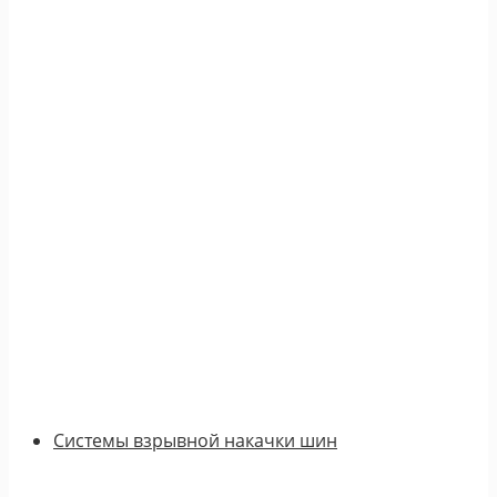
Системы взрывной накачки шин