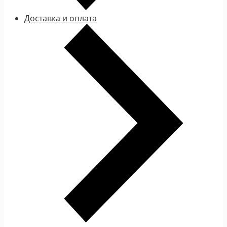
Доставка и оплата