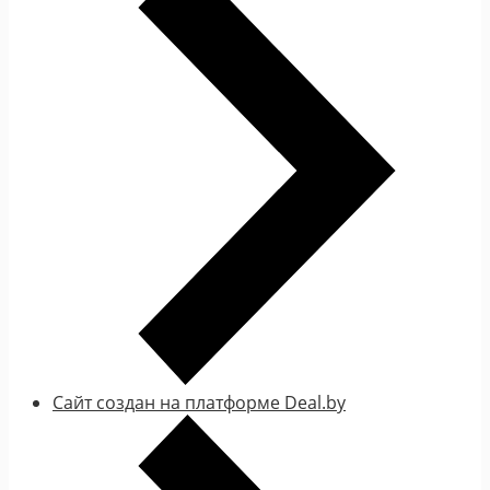
Сайт создан на платформе Deal.by