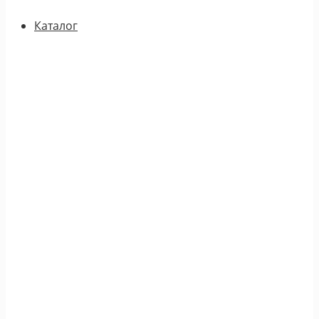
Каталог