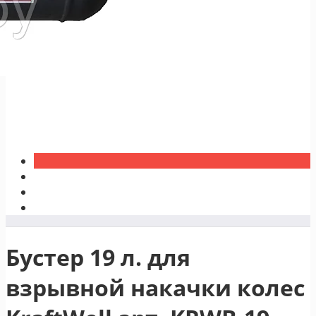
Бустер 19 л. для
взрывной накачки колес