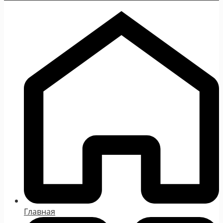
Главная