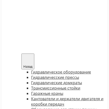
Назад
Гидравлическое оборудование
Гидравличесские прессы
Гидравлические домкраты
Трансмиссионные стойки
Гаражные краны
Кантователи и держатели двигателя и
коробки передач