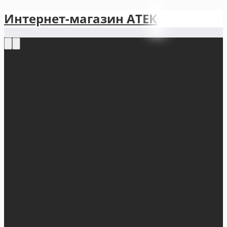
Интернет-магазин АТЕКㅤ