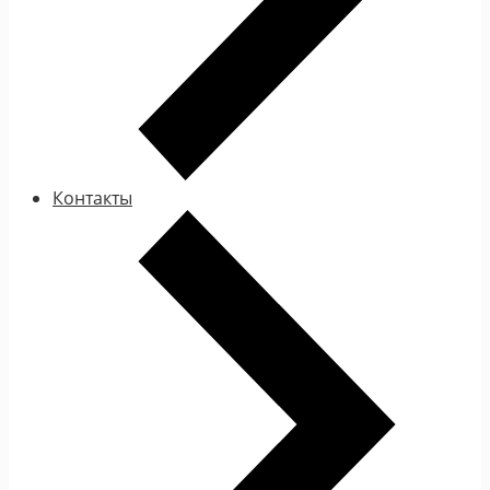
Контакты