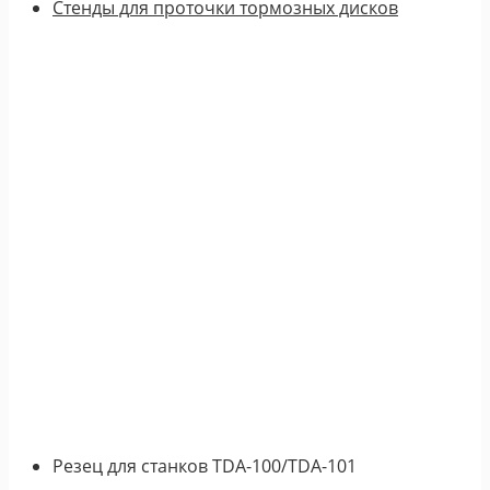
Стенды для проточки тормозных дисков
Резец для станков TDA-100/TDA-101