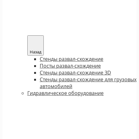
Назад
Стенды развал-схождение
Посты развал-схождение
Стенды развал-схождение 3D
Стенды развал-схождение для грузовых
автомобилей
Гидравлическое оборудование