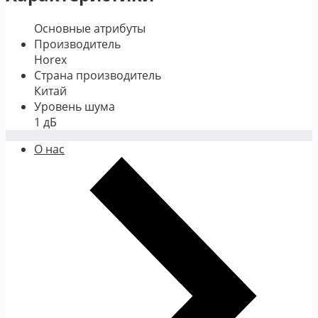
Основные атрибуты
Производитель
Horex
Страна производитель
Китай
Уровень шума
1 дБ
О нас