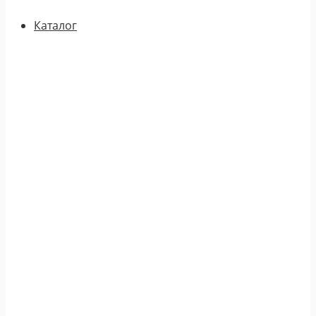
Каталог