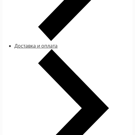
Доставка и оплата