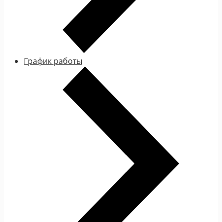
График работы