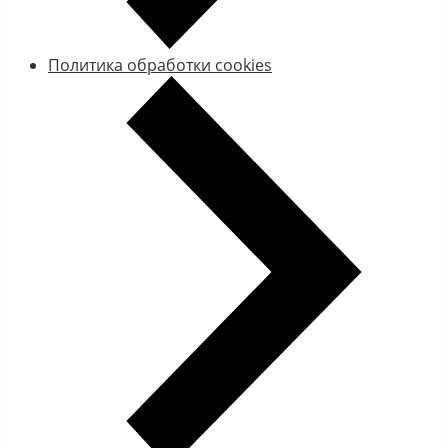
Политика обработки cookies