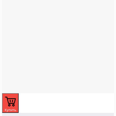
Купить