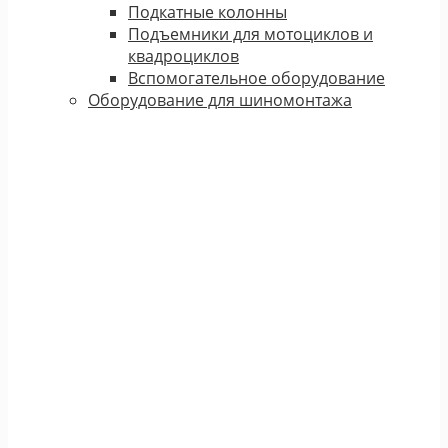
Подкатные колонны
Подъемники для мотоциклов и
квадроциклов
Вспомогательное оборудование
Оборудование для шиномонтажа