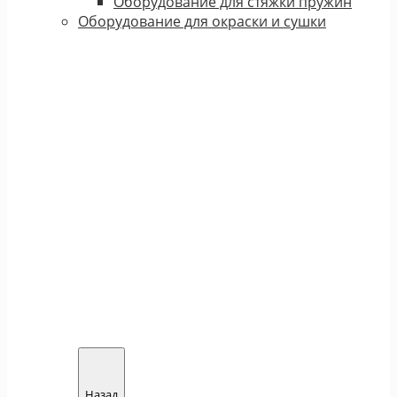
Оборудование для стяжки пружин
Оборудование для окраски и сушки
Назад