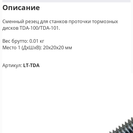
Описание
Сменный резец для станков проточки тормозных
дисков TDA-100/TDA-101.
Вес брутто: 0.01 кг
Место 1 (ДхШхВ): 20х20х20 мм
Артикул:
LT-TDA