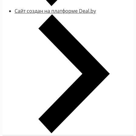
Сайт создан на платформе Deal.by