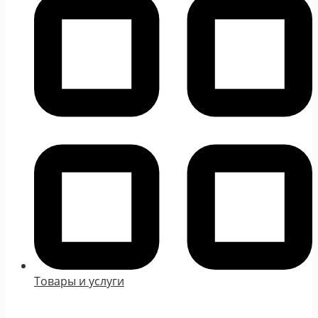
Товары и услуги