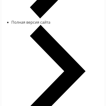
Полная версия сайта