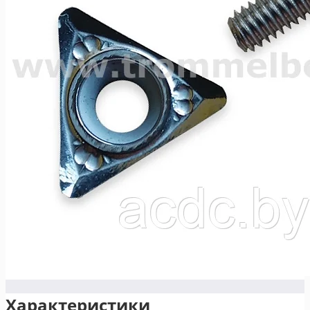
Характеристики