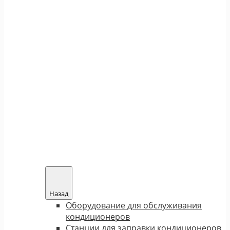
Назад
Оборудование для обслуживания
кондиционеров
Станции для заправки кондиционеров