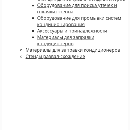
Оборудование для поиска утечек и
откачки фреона
Оборудование для промывки систем
кондиционирования
Аксессуары и принадлежности
Материалы для заправки
кондиционеров
Материалы для заправки кондиционеров
Стенды развал-схождение