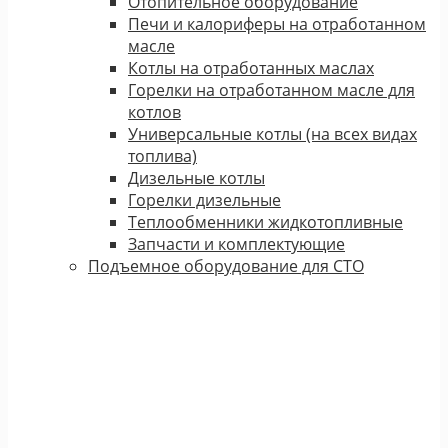
Отопительное оборудование
Печи и калориферы на отработанном
масле
Котлы на отработанных маслах
Горелки на отработанном масле для
котлов
Универсальные котлы (на всех видах
топлива)
Дизельные котлы
Горелки дизельные
Теплообменники жидкотопливные
Запчасти и комплектующие
Подъемное оборудование для СТО