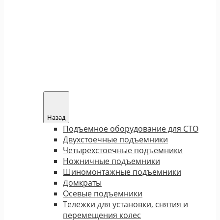
Назад
Подъемное оборудование для СТО
Двухстоечные подъемники
Четырехстоечные подъемники
Ножничные подъемники
Шиномонтажные подъемники
Домкраты
Осевые подъемники
Тележки для установки, снятия и
перемещения колес