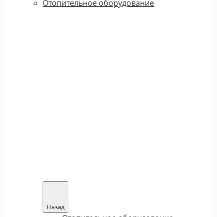
Отопительное оборудование
Назад