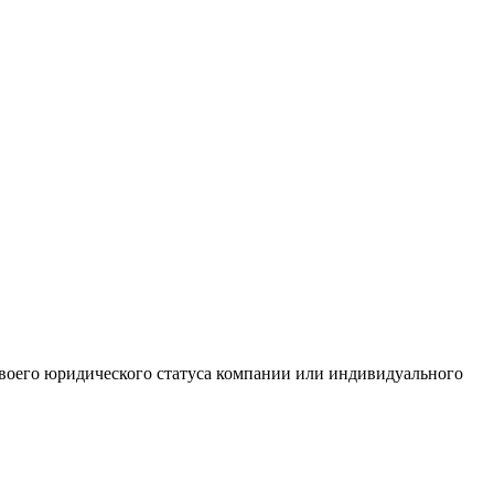
 своего юридического статуса компании или индивидуального