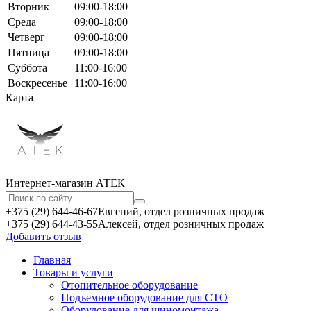
Вторник
09:00-18:00
Среда
09:00-18:00
Четверг
09:00-18:00
Пятница
09:00-18:00
Суббота
11:00-16:00
Воскресенье
11:00-16:00
Карта
Интернет-магазин АТЕКㅤ
+375 (29) 644-46-67
Евгений, отдел розничных продаж
+375 (29) 644-43-55
Алексей, отдел розничных продаж
Добавить отзыв
Главная
Товары и услуги
Отопительное оборудование
Подъемное оборудование для СТО
Оборудование для шиномонтажа