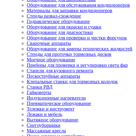
Оборудование для обслуживания кондиционеров
Материалы для заправки кондиционеров
Стенды развал-схождение
Гидравлическое оборудование
Оборудование для окраски и сушки
Оборудование для диагностики
Оборудование для проверки и чистки форсунок
Сварочные аппараты
Оборудование для замены технических жидкостей
Стенды для проточки тормозных дисков
Моечное оборудование
Приборы для проверки и регулировки света фар
Стапели для кузовного ремонта
Пескоструйные аппараты
Клепальные станки для тормозных колодок
Станки РВД
Гайковерты
Индукционные нагреватели
Пневматическое оборудование
Тележки и инструмент
Лежаки и мебель
Вытяжное оборудование
Снегоуборщики
Массажные кресла