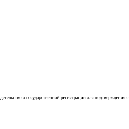
видетельство о государственной регистрации для подтверждения