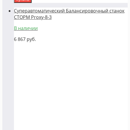
Суперавтоматический Балансировочный станок
СТОРМ Proxy-8-3
В наличии
6 867
руб.