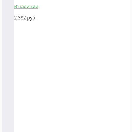
В наличии
2 382
руб.