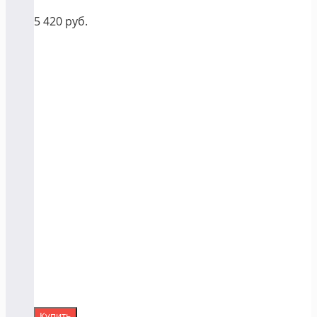
5 420
руб.
Купить