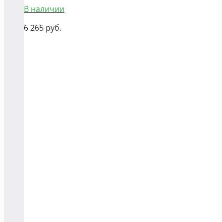
В наличии
6 265
руб.