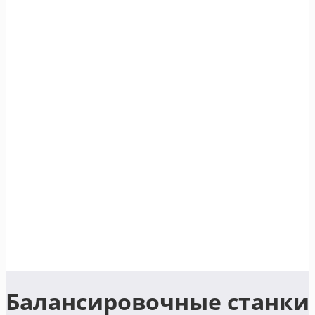
Балансировочные станки