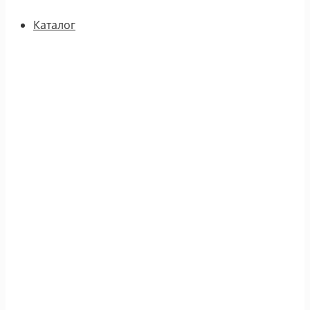
Каталог