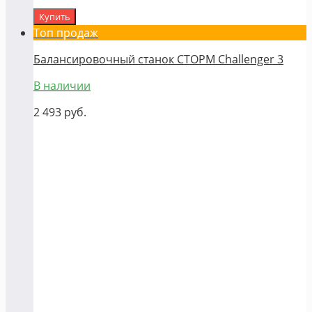
Купить
Топ продаж
Балансировочный станок СТОРМ Challenger 3
В наличии
2 493
руб.