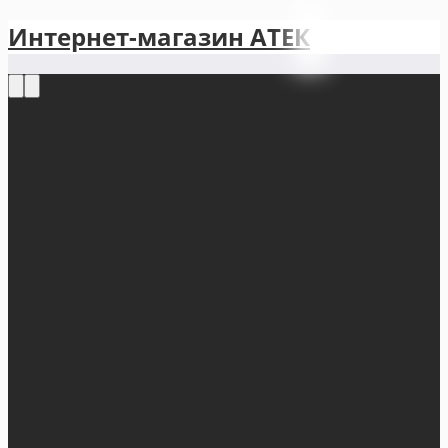
Интернет-магазин АТЕКㅤ