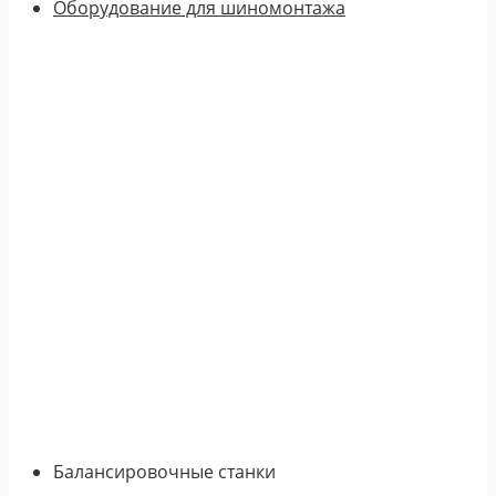
Оборудование для шиномонтажа
Балансировочные станки