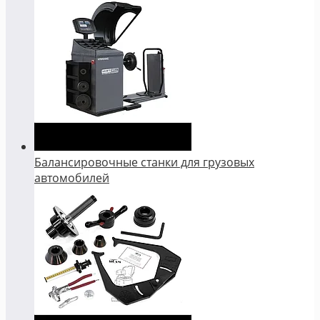
Балансировочные станки для грузовых
автомобилей