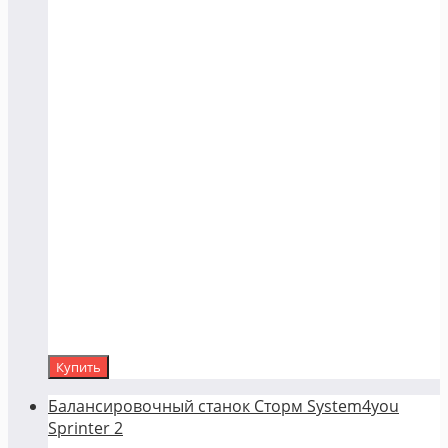
Купить
Балансировочный станок Сторм System4you
Sprinter 2