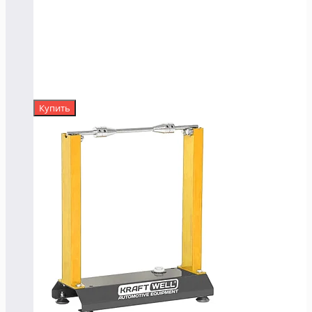
Купить