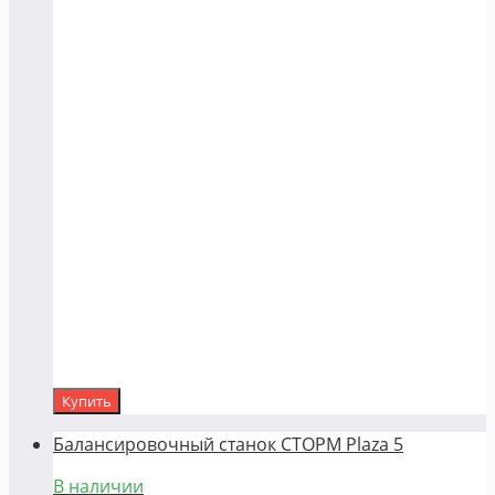
Купить
Балансировочный станок СТОРМ Plaza 5
В наличии