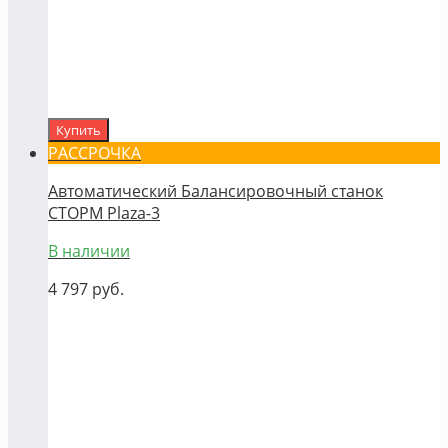
Купить
РАССРОЧКА
Автоматический Балансировочный станок
СТОРМ Plaza-3
В наличии
4 797
руб.