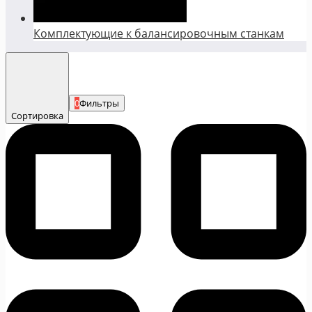
Комплектующие к балансировочным станкам
0
Фильтры
Сортировка