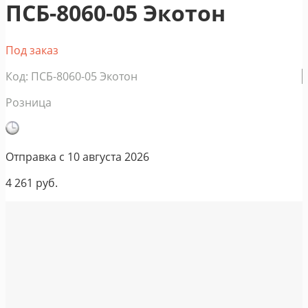
ПСБ-8060-05 Экотон
Под заказ
Код: ПСБ-8060-05 Экотон
Розница
Отправка с
10 августа 2026
4 261
руб.