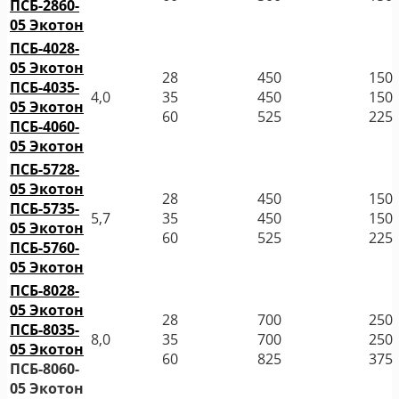
ПСБ-2860-
05 Экотон
ПСБ-4028-
05 Экотон
28
450
150
ПСБ-4035-
4,0
35
450
150
05 Экотон
60
525
225
ПСБ-4060-
05 Экотон
ПСБ-5728-
05 Экотон
28
450
150
ПСБ-5735-
5,7
35
450
150
05 Экотон
60
525
225
ПСБ-5760-
05 Экотон
ПСБ-8028-
05 Экотон
28
700
250
ПСБ-8035-
8,0
35
700
250
05 Экотон
60
825
375
ПСБ-8060-
05 Экотон