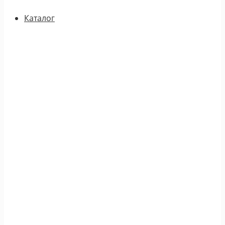
Каталог