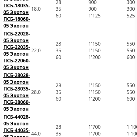
28
900
300
ПСБ-18035-
18,0
35
900
300
05 Экотон
60
1'125
525
ПСБ-18060-
05 Экотон
ПСБ-22028-
05 Экотон
28
1'150
550
ПСБ-22035-
22,0
35
1'150
550
05 Экотон
60
1'200
600
ПСБ-22060-
05 Экотон
ПСБ-28028-
05 Экотон
28
1'150
550
ПСБ-28035-
28,0
35
1'150
550
05 Экотон
60
1'200
600
ПСБ-28060-
05 Экотон
ПСБ-44028-
05 Экотон
28
1'700
1'10
ПСБ-44035-
44,0
35
1'700
1'10