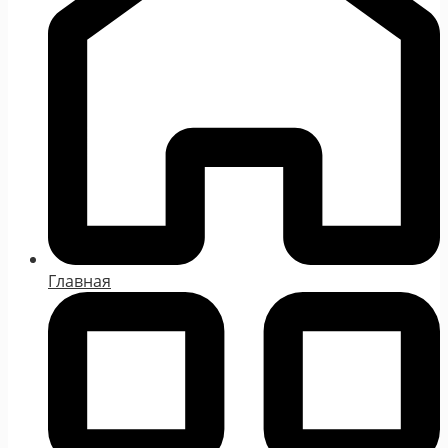
Главная