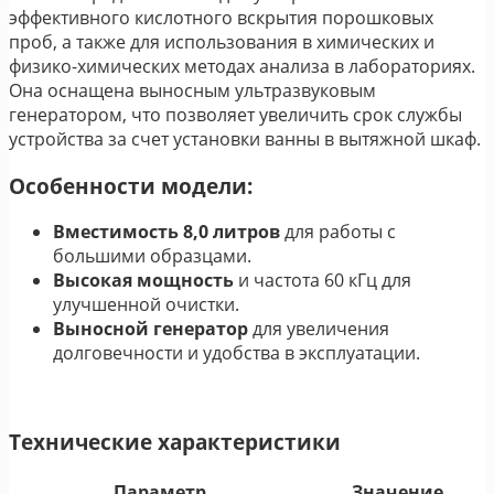
эффективного кислотного вскрытия порошковых
проб, а также для использования в химических и
физико-химических методах анализа в лабораториях.
Она оснащена выносным ультразвуковым
генератором, что позволяет увеличить срок службы
устройства за счет установки ванны в вытяжной шкаф.
Особенности модели:
Вместимость 8,0 литров
для работы с
большими образцами.
Высокая мощность
и частота 60 кГц для
улучшенной очистки.
Выносной генератор
для увеличения
долговечности и удобства в эксплуатации.
Технические характеристики
Параметр
Значение