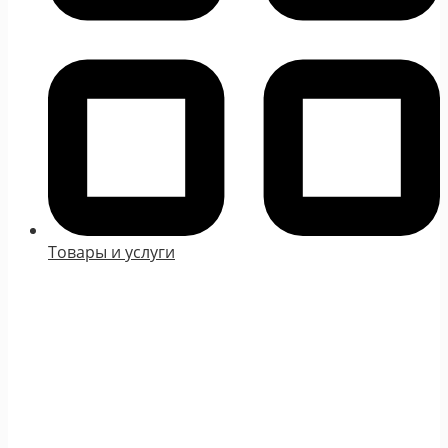
Товары и услуги