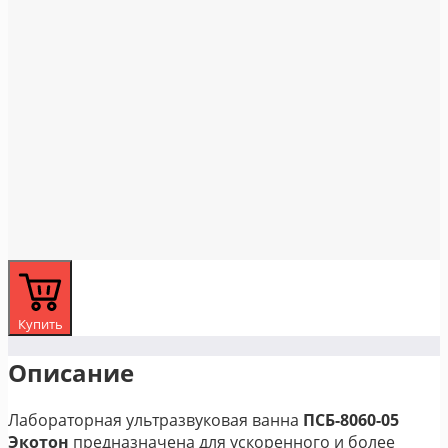
Купить
Описание
Лабораторная ультразвуковая ванна
ПСБ-8060-05
Экотон
предназначена для ускоренного и более