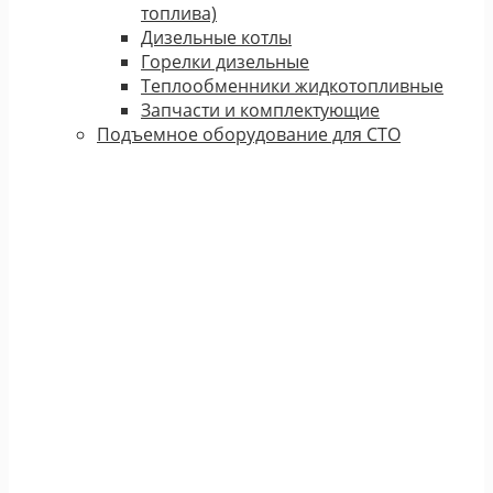
топлива)
Дизельные котлы
Горелки дизельные
Теплообменники жидкотопливные
Запчасти и комплектующие
Подъемное оборудование для СТО