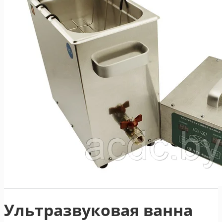
Ультразвуковая ванна