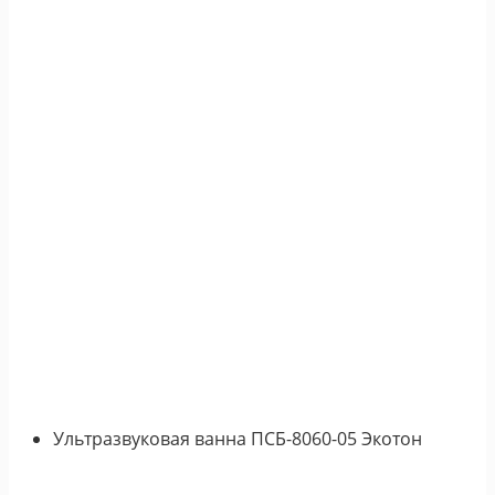
Ультразвуковая ванна ПСБ-8060-05 Экотон