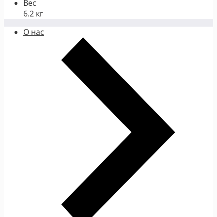
Вес
6.2 кг
О нас