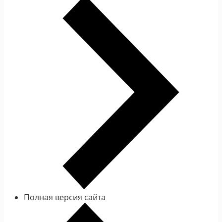
Полная версия сайта