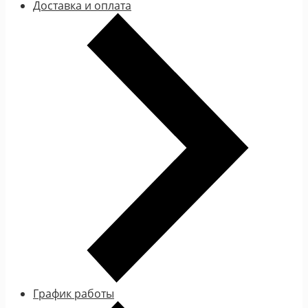
Доставка и оплата
График работы