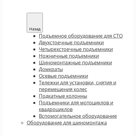
Назад
Подъемное оборудование для СТО
Двухстоечные подъемники
Четырехстоечные подъемники
Ножничные подъемники
Шиномонтажные подъемники
Домкраты
Осевые подъемники
Тележки для установки, снятия и
перемещения колес
Подкатные колонны
Подъемники для мотоциклов и
квадроциклов
Вспомогательное оборудование
Оборудование для шиномонтажа