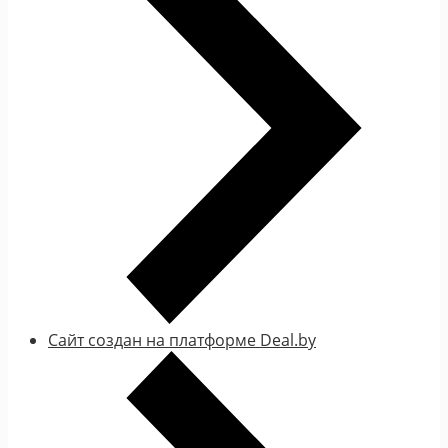
Сайт создан на платформе Deal.by