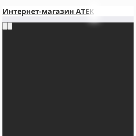
Интернет-магазин АТЕКㅤ