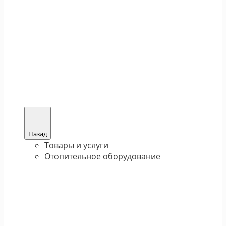
Назад
Товары и услуги
Отопительное оборудование