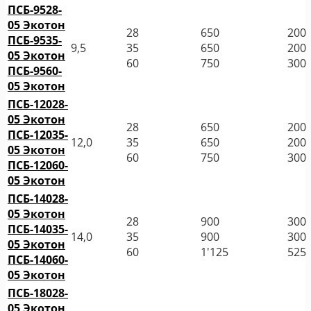
ПСБ-9528-
05 Экотон
28
650
200
ПСБ-9535-
9,5
35
650
200
05 Экотон
60
750
300
ПСБ-9560-
05 Экотон
ПСБ-12028-
05 Экотон
28
650
200
ПСБ-12035-
12,0
35
650
200
05 Экотон
60
750
300
ПСБ-12060-
05 Экотон
ПСБ-14028-
05 Экотон
28
900
300
ПСБ-14035-
14,0
35
900
300
05 Экотон
60
1'125
525
ПСБ-14060-
05 Экотон
ПСБ-18028-
05 Экотон