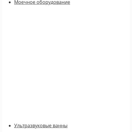
Моечное оборудование
Ультразвуковые ванны