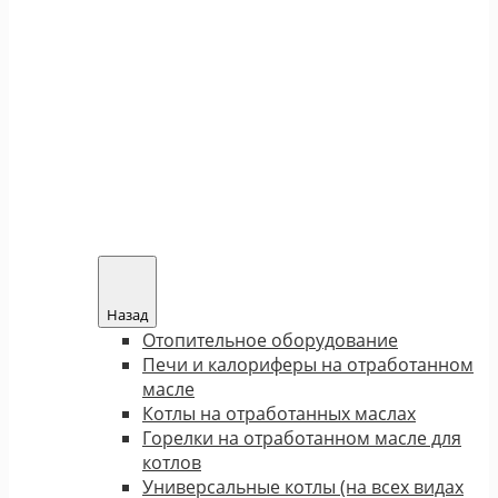
Назад
Отопительное оборудование
Печи и калориферы на отработанном
масле
Котлы на отработанных маслах
Горелки на отработанном масле для
котлов
Универсальные котлы (на всех видах