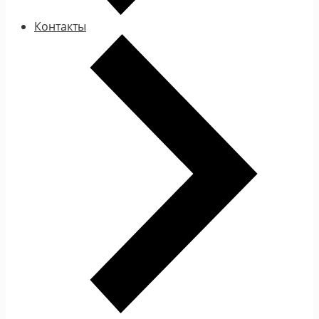
Контакты