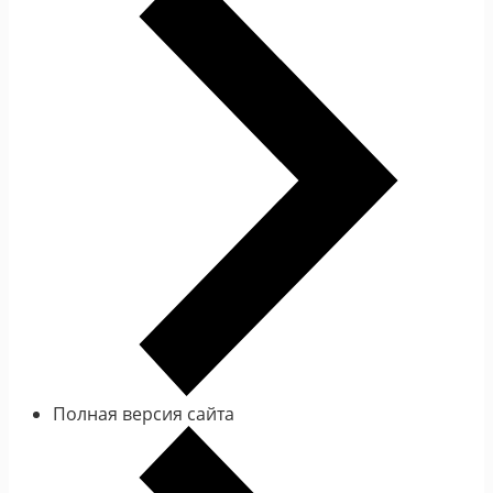
Полная версия сайта