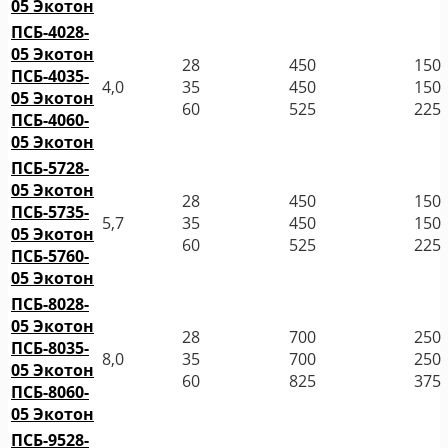
05 Экотон
ПСБ-4028-
05 Экотон
28
450
150
ПСБ-4035-
4,0
35
450
150
05 Экотон
60
525
225
ПСБ-4060-
05 Экотон
ПСБ-5728-
05 Экотон
28
450
150
ПСБ-5735-
5,7
35
450
150
05 Экотон
60
525
225
ПСБ-5760-
05 Экотон
ПСБ-8028-
05 Экотон
28
700
250
ПСБ-8035-
8,0
35
700
250
05 Экотон
60
825
375
ПСБ-8060-
05 Экотон
ПСБ-9528-