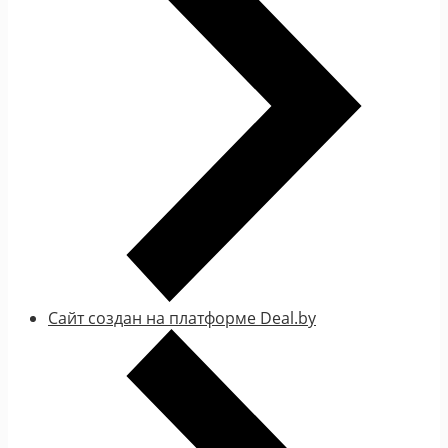
Сайт создан на платформе Deal.by