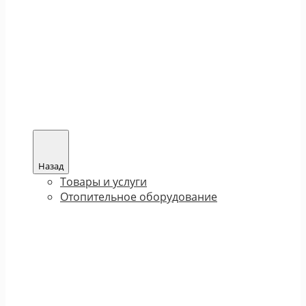
Назад
Товары и услуги
Отопительное оборудование