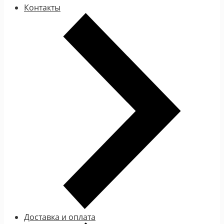
Контакты
Доставка и оплата