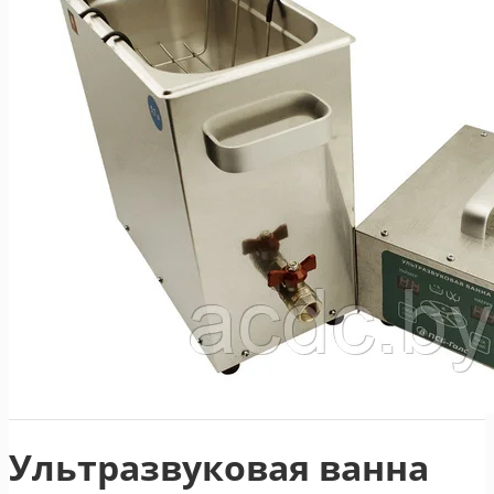
Ультразвуковая ванна