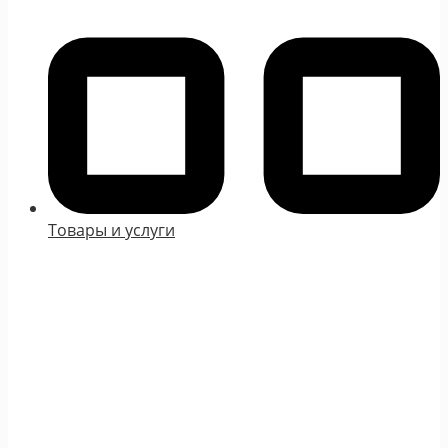
Товары и услуги