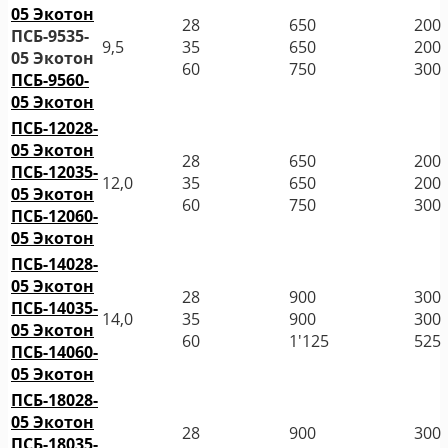
05 Экотон
28
650
200
ПСБ-9535-
9,5
35
650
200
05 Экотон
60
750
300
ПСБ-9560-
05 Экотон
ПСБ-12028-
05 Экотон
28
650
200
ПСБ-12035-
12,0
35
650
200
05 Экотон
60
750
300
ПСБ-12060-
05 Экотон
ПСБ-14028-
05 Экотон
28
900
300
ПСБ-14035-
14,0
35
900
300
05 Экотон
60
1'125
525
ПСБ-14060-
05 Экотон
ПСБ-18028-
05 Экотон
28
900
300
ПСБ-18035-