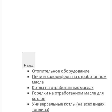
Назад
Отопительное оборудование
Печи и калориферы на отработанном
масле
Котлы на отработанных маслах
Горелки на отработанном масле для
котлов
Универсальные котлы (на всех видах
топлива)