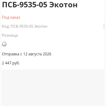
ПСБ-9535-05 Экотон
Под заказ
Код: ПСБ-9535-05 Экотон
Розница
Отправка с
12 августа 2026
2 447
руб.