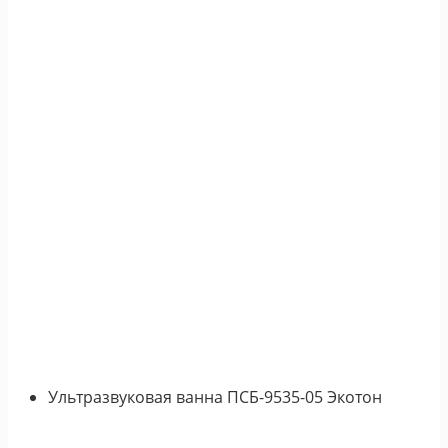
Ультразвуковая ванна ПСБ-9535-05 Экотон