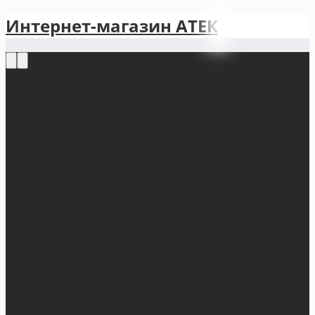
Интернет-магазин АТЕКㅤ