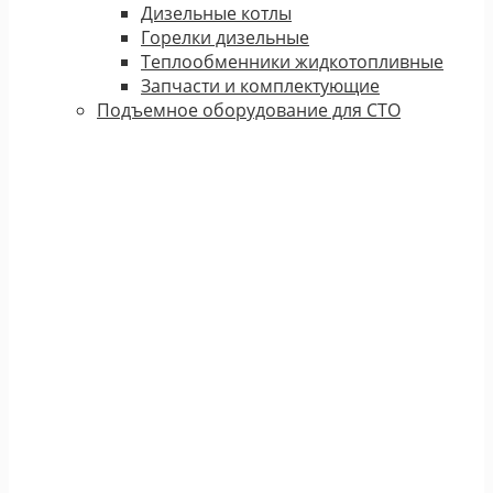
Дизельные котлы
Горелки дизельные
Теплообменники жидкотопливные
Запчасти и комплектующие
Подъемное оборудование для СТО