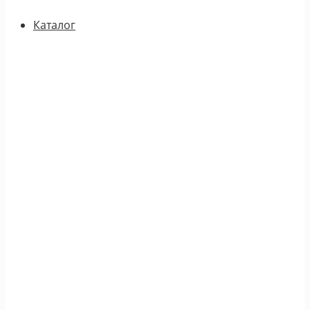
Каталог