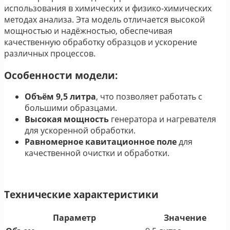
использования в химических и физико-химических
методах анализа. Эта модель отличается высокой
мощностью и надёжностью, обеспечивая
качественную обработку образцов и ускорение
различных процессов.
Особенности модели:
Объём 9,5 литра
, что позволяет работать с
большими образцами.
Высокая мощность
генератора и нагревателя
для ускоренной обработки.
Равномерное кавитационное поле
для
качественной очистки и обработки.
Технические характеристики
Параметр
Значение