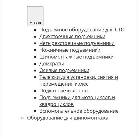
Назад
Подъемное оборудование для СТО
Двухстоечные подъемники
Четырехстоечные подъемники
Ножничные подъемники
Шиномонтажные подъемники
Домкраты
Осевые подъемники
Тележки для установки, снятия и
перемещения колес
Подкатные колонны
Подъемники для мотоциклов и
квадроциклов
Вспомогательное оборудование
Оборудование для шиномонтажа