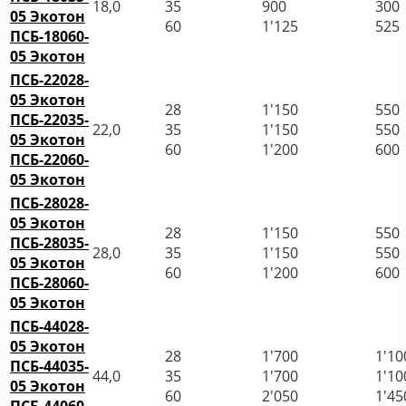
18,0
35
900
300
05 Экотон
60
1'125
525
ПСБ-18060-
05 Экотон
ПСБ-22028-
05 Экотон
28
1'150
550
ПСБ-22035-
22,0
35
1'150
550
05 Экотон
60
1'200
600
ПСБ-22060-
05 Экотон
ПСБ-28028-
05 Экотон
28
1'150
550
ПСБ-28035-
28,0
35
1'150
550
05 Экотон
60
1'200
600
ПСБ-28060-
05 Экотон
ПСБ-44028-
05 Экотон
28
1'700
1'10
ПСБ-44035-
44,0
35
1'700
1'10
05 Экотон
60
2'050
1'45