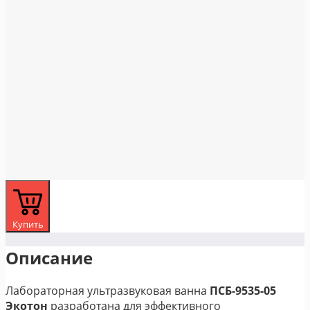
Купить
Описание
Лабораторная ультразвуковая ванна
ПСБ-9535-05
Экотон
разработана для эффективного