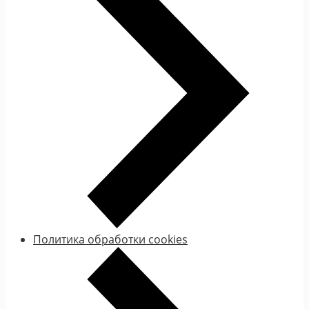
Политика обработки cookies