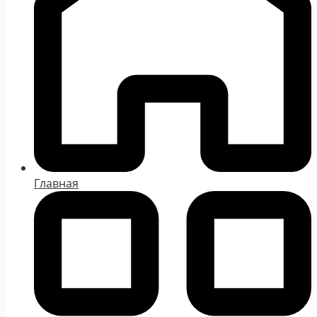
Главная