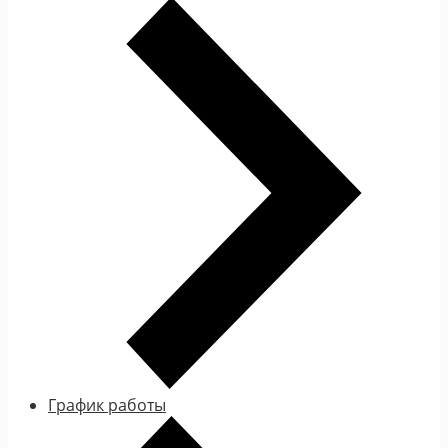
График работы