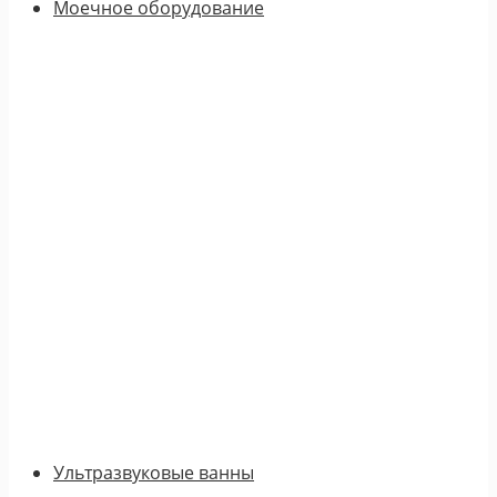
Моечное оборудование
Ультразвуковые ванны