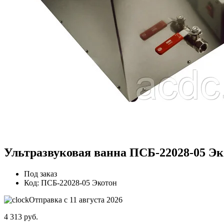
Ультразвуковая ванна ПСБ-22028-05 Э
Под заказ
Код:
ПСБ-22028-05 Экотон
Отправка с 11 августа 2026
4 313
руб.