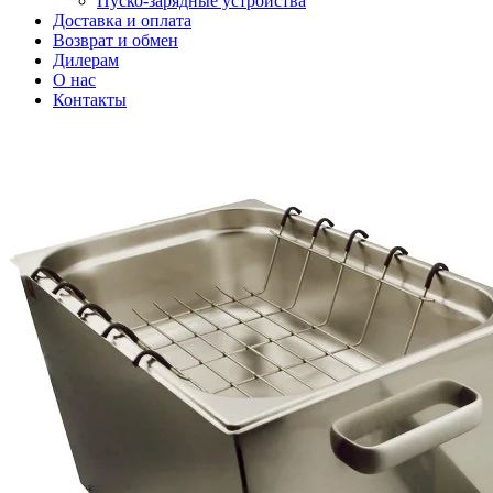
Пуско-зарядные устройства
Доставка и оплата
Возврат и обмен
Дилерам
О нас
Контакты