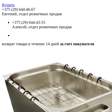
Купить
+375 (29) 644-46-67
Евгений, отдел розничных продаж
+375 (29) 644-43-55
Алексей, отдел розничных продаж
возврат товара в течение 14 дней
за счет покупателя