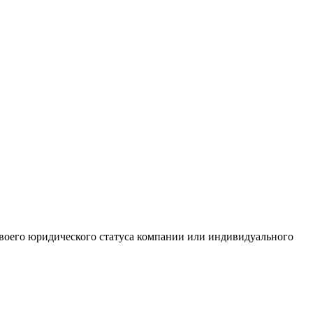
 своего юридического статуса компании или индивидуального