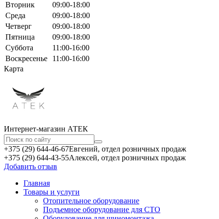
Вторник
09:00-18:00
Среда
09:00-18:00
Четверг
09:00-18:00
Пятница
09:00-18:00
Суббота
11:00-16:00
Воскресенье
11:00-16:00
Карта
Интернет-магазин АТЕКㅤ
+375 (29) 644-46-67
Евгений, отдел розничных продаж
+375 (29) 644-43-55
Алексей, отдел розничных продаж
Добавить отзыв
Главная
Товары и услуги
Отопительное оборудование
Подъемное оборудование для СТО
Оборудование для шиномонтажа