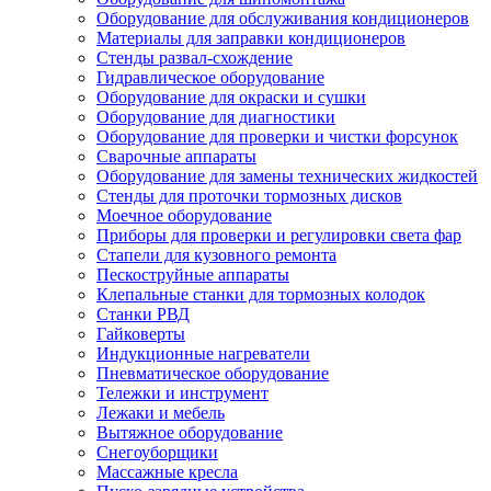
Оборудование для обслуживания кондиционеров
Материалы для заправки кондиционеров
Стенды развал-схождение
Гидравлическое оборудование
Оборудование для окраски и сушки
Оборудование для диагностики
Оборудование для проверки и чистки форсунок
Сварочные аппараты
Оборудование для замены технических жидкостей
Стенды для проточки тормозных дисков
Моечное оборудование
Приборы для проверки и регулировки света фар
Стапели для кузовного ремонта
Пескоструйные аппараты
Клепальные станки для тормозных колодок
Станки РВД
Гайковерты
Индукционные нагреватели
Пневматическое оборудование
Тележки и инструмент
Лежаки и мебель
Вытяжное оборудование
Снегоуборщики
Массажные кресла