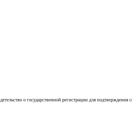
видетельство о государственной регистрации для подтверждения