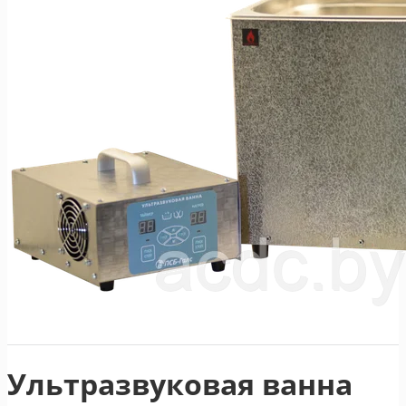
Ультразвуковая ванна