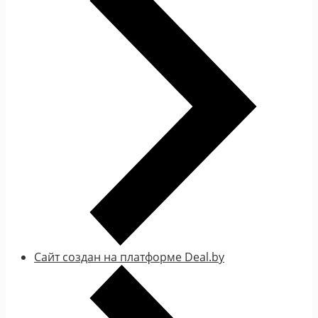
Сайт создан на платформе Deal.by