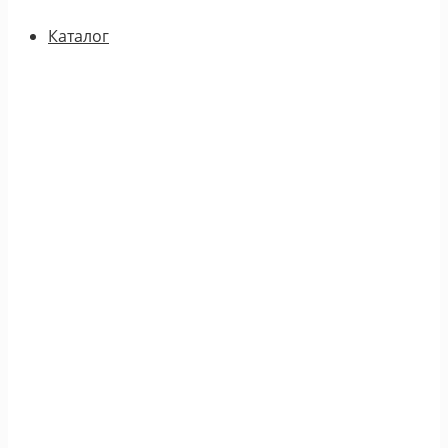
Каталог