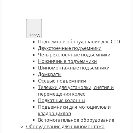
Назад
Подъемное оборудование для СТО
Двухстоечные подъемники
Четырехстоечные подъемники
Ножничные подъемники
Шиномонтажные подъемники
Домкраты
Осевые подъемники
Тележки для установки, снятия и
перемещения колес
Подкатные колонны
Подъемники для мотоциклов и
квадроциклов
Вспомогательное оборудование
Оборудование для шиномонтажа