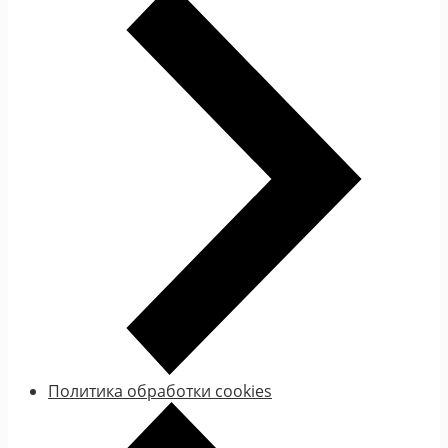
Политика обработки cookies