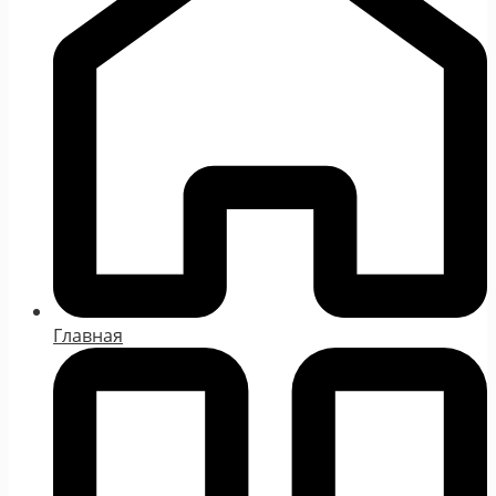
Главная