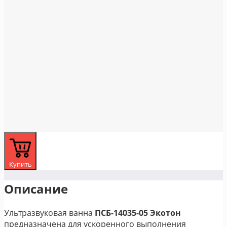
Купить
Описание
Ультразвуковая ванна
ПСБ-14035-05 Экотон
предназначена для ускоренного выполнения