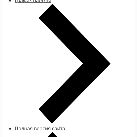
График работы
Полная версия сайта