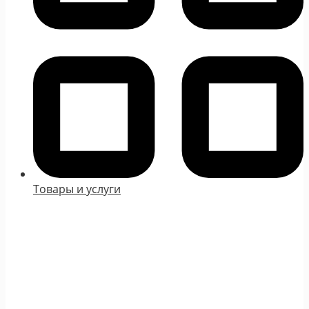
Товары и услуги