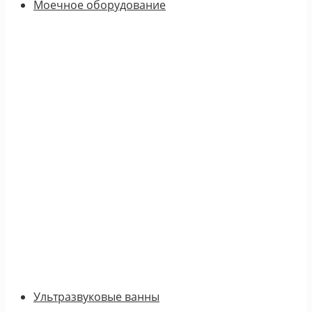
Моечное оборудование
Ультразвуковые ванны