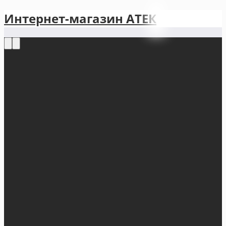
Интернет-магазин АТЕКㅤ