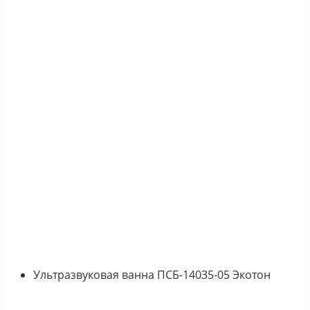
Ультразвуковая ванна ПСБ-14035-05 Экотон