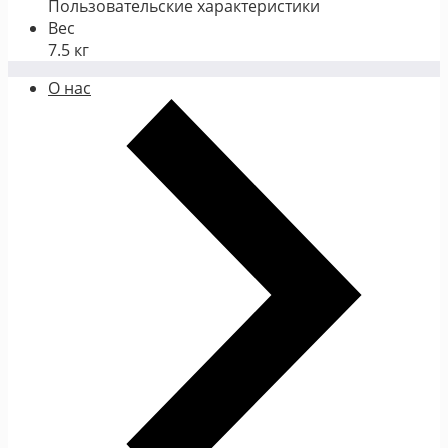
Пользовательские характеристики
Вес
7.5 кг
О нас