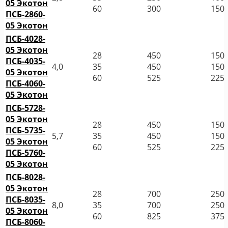
05 Экотон
60
300
150
ПСБ-2860-
05 Экотон
ПСБ-4028-
05 Экотон
28
450
150
ПСБ-4035-
4,0
35
450
150
05 Экотон
60
525
225
ПСБ-4060-
05 Экотон
ПСБ-5728-
05 Экотон
28
450
150
ПСБ-5735-
5,7
35
450
150
05 Экотон
60
525
225
ПСБ-5760-
05 Экотон
ПСБ-8028-
05 Экотон
28
700
250
ПСБ-8035-
8,0
35
700
250
05 Экотон
60
825
375
ПСБ-8060-