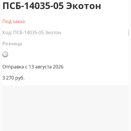
ПСБ-14035-05 Экотон
Под заказ
Код: ПСБ-14035-05 Экотон
Розница
Отправка с
13 августа 2026
3 270
руб.