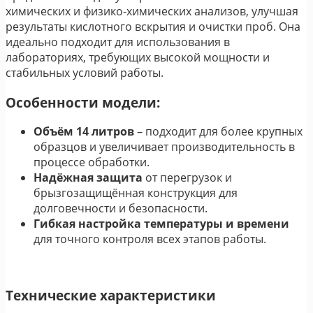
химических и физико-химических анализов, улучшая
результаты кислотного вскрытия и очистки проб. Она
идеально подходит для использования в
лабораториях, требующих высокой мощности и
стабильных условий работы.
Особенности модели:
Объём 14 литров
– подходит для более крупных
образцов и увеличивает производительность в
процессе обработки.
Надёжная защита
от перегрузок и
брызгозащищённая конструкция для
долговечности и безопасности.
Гибкая настройка температуры и времени
для точного контроля всех этапов работы.
Технические характеристики