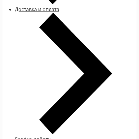
Доставка и оплата