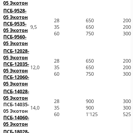
05 Экотон
ПСБ-9528-
05 Экотон
28
650
200
ПСБ-9535-
9,5
35
650
200
05 Экотон
60
750
300
ПСБ-9560-
05 Экотон
ПСБ-12028-
05 Экотон
28
650
200
ПСБ-12035-
12,0
35
650
200
05 Экотон
60
750
300
ПСБ-12060-
05 Экотон
ПСБ-14028-
05 Экотон
28
900
300
ПСБ-14035-
14,0
35
900
300
05 Экотон
60
1'125
525
ПСБ-14060-
05 Экотон
ПСБ-18028-