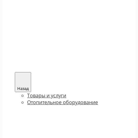
Назад
Товары и услуги
Отопительное оборудование