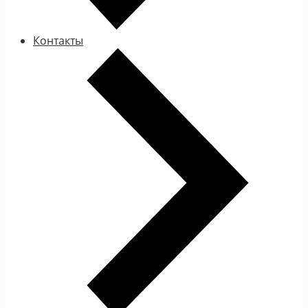
Контакты