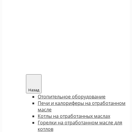
Назад
Отопительное оборудование
Печи и калориферы на отработанном
масле
Котлы на отработанных маслах
Горелки на отработанном масле для
котлов