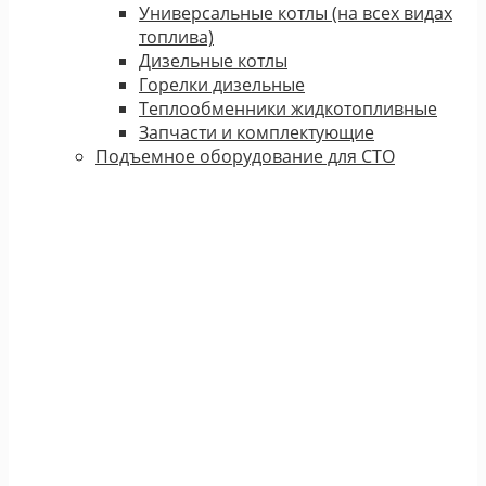
Универсальные котлы (на всех видах
топлива)
Дизельные котлы
Горелки дизельные
Теплообменники жидкотопливные
Запчасти и комплектующие
Подъемное оборудование для СТО