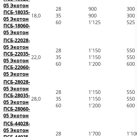
05 Экотон
28
900
300
ПСБ-18035-
18,0
35
900
300
05 Экотон
60
1'125
525
ПСБ-18060-
05 Экотон
ПСБ-22028-
05 Экотон
28
1'150
550
ПСБ-22035-
22,0
35
1'150
550
05 Экотон
60
1'200
600
ПСБ-22060-
05 Экотон
ПСБ-28028-
05 Экотон
28
1'150
550
ПСБ-28035-
28,0
35
1'150
550
05 Экотон
60
1'200
600
ПСБ-28060-
05 Экотон
ПСБ-44028-
05 Экотон
28
1'700
1'10